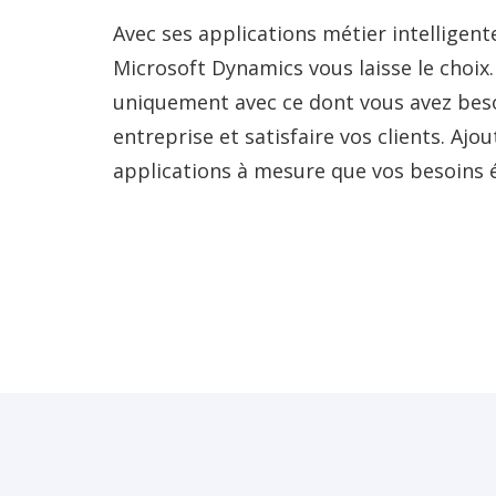
Avec ses applications métier intelligent
Microsoft Dynamics vous laisse le choi
uniquement avec ce dont vous avez beso
entreprise et satisfaire vos clients. Ajo
applications à mesure que vos besoins 