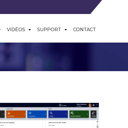
VIDÉOS
SUPPORT
CONTACT