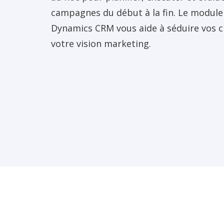
campagnes du début à la fin. Le module
Dynamics CRM vous aide à séduire vos cl
votre vision marketing.