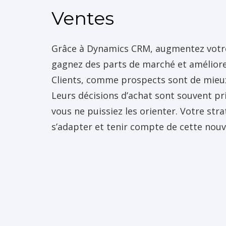
Ventes
Grâce à Dynamics CRM, augmentez votre c
gagnez des parts de marché et améliorez
Clients, comme prospects sont de mieu
Leurs décisions d’achat sont souvent p
vous ne puissiez les orienter. Votre str
s’adapter et tenir compte de cette nouv