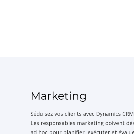
Marketing
Séduisez vos clients avec Dynamics CRM
Les responsables marketing doivent déso
ad hoc pour planifier, exécuter et évalu