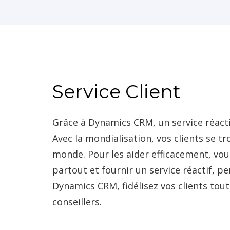
Service Client
Grâce à Dynamics CRM, un service réactif
Avec la mondialisation, vos clients se t
monde. Pour les aider efficacement, vou
partout et fournir un service réactif, pe
Dynamics CRM, fidélisez vos clients tout
conseillers.