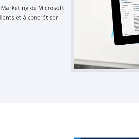
 Marketing de Microsoft
ients et à concrétiser