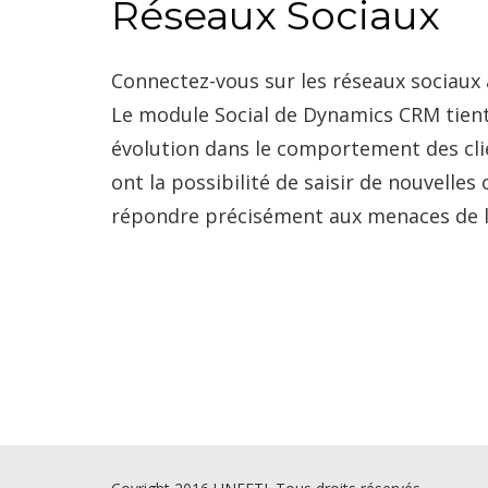
Réseaux Sociaux
Connectez-vous sur les réseaux sociau
Le module Social de Dynamics CRM tien
évolution dans le comportement des cl
ont la possibilité de saisir de nouvelles
répondre précisément aux menaces de l