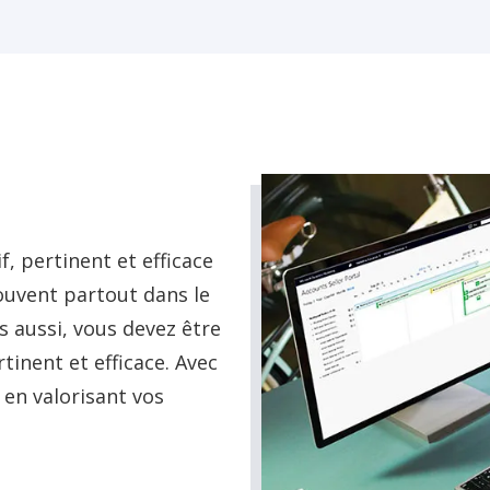
, pertinent et efficace
rouvent partout dans le
s aussi, vous devez être
rtinent et efficace. Avec
 en valorisant vos