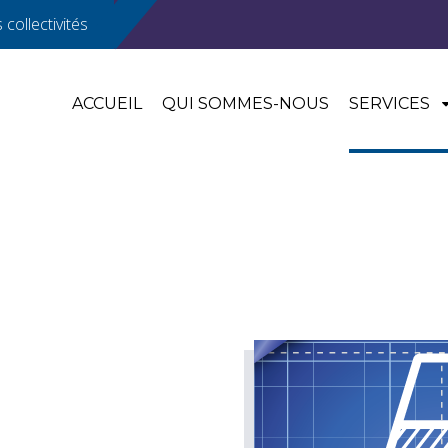
collectivités
ACCUEIL
QUI SOMMES-NOUS
SERVICES