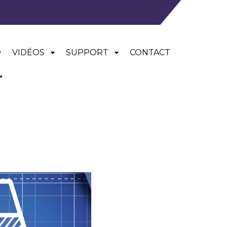
VIDÉOS
SUPPORT
CONTACT