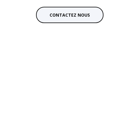
CONTACTEZ NOUS