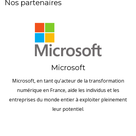
Nos partenaires
Microsoft
Microsoft, en tant qu'acteur de la transformation
numérique en France, aide les individus et les
entreprises du monde entier à exploiter pleinement
leur potentiel.