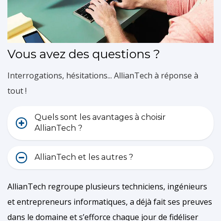
Vous avez des questions ?
Interrogations, hésitations... AllianTech à réponse à
tout !
Quels sont les avantages à choisir
AllianTech ?
AllianTech et les autres ?
AllianTech regroupe plusieurs techniciens, ingénieurs
et entrepreneurs informatiques, a déjà fait ses preuves
dans le domaine et s’efforce chaque jour de fidéliser