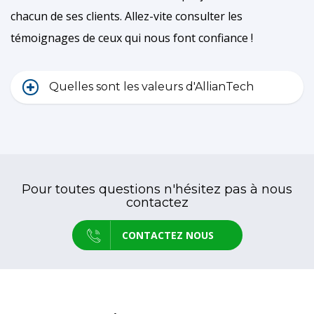
chacun de ses clients. Allez-vite consulter les
témoignages de ceux qui nous font confiance !
Quelles sont les valeurs d'AllianTech
Pour toutes questions n'hésitez pas à nous
contactez
CONTACTEZ NOUS