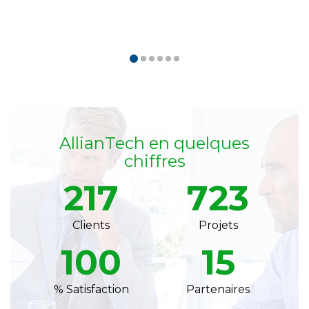
AllianTech en quelques
chiffres
217
723
Clients
Projets
100
15
% Satisfaction
Partenaires