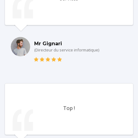
Mr Gignari
(Directeur du service informatique)
Top !