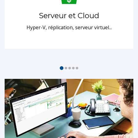
Serveur et Cloud
Hyper-V, réplication, serveur virtuel...