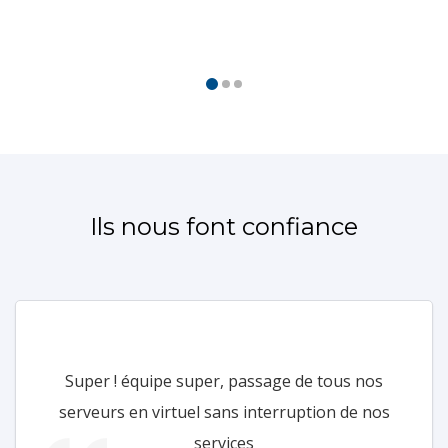
Ils nous font confiance
Super ! équipe super, passage de tous nos
serveurs en virtuel sans interruption de nos
services